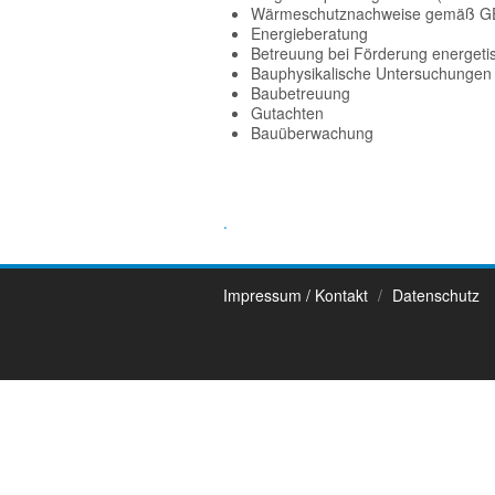
Wärmeschutznachweise gemäß 
Energieberatung
Betreuung bei Förderung energet
Bauphysikalische Untersuchungen 
Baubetreuung
Gutachten
Bauüberwachung
.
Impressum / Kontakt
Datenschutz